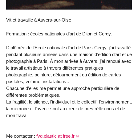
Vit et travaille à Auvers-sur-Oise
Formation : écoles nationales d’art de Dijon et Cergy.
Diplômée de l’École nationale d’art de Paris-Cergy, j’ai travaillé
pendant plusieurs années dans une maison d’édition d’art et de
photographie à Paris. À mon arrivée à Auvers, j’ai renoué avec
le travail artistique à travers différentes pratiques :
photographie, peinture, détournement ou édition de cartes
postales, volume, installations…
Chacune d’elles me permet une approche particulière de
différentes problématiques.
La fragilité, le silence, l’individuel et le collectif, l’environnement,
la mémoire et l’avenir sont au cœur de mes réflexions et de
mon travail.
Me contacter :
fvg.plastic at free.fr