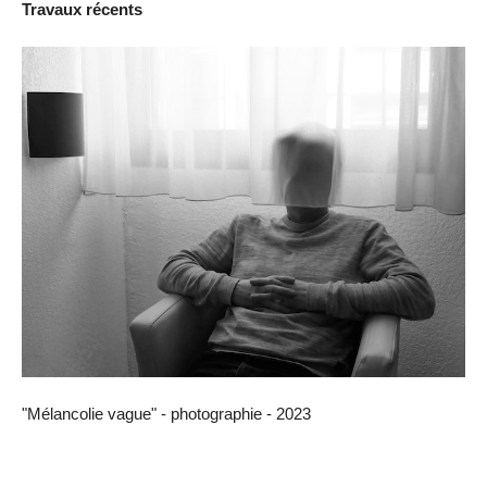
Travaux récents
"Mélancolie vague" - photographie - 2023