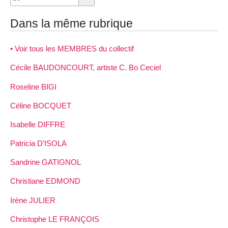
Dans la même rubrique
• Voir tous les MEMBRES du collectif
Cécile BAUDONCOURT, artiste C. Bo Ceciel
Roseline BIGI
Céline BOCQUET
Isabelle DIFFRE
Patricia D’ISOLA
Sandrine GATIGNOL
Christiane EDMOND
Irène JULIER
Christophe LE FRANÇOIS