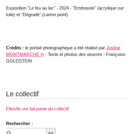
Exposition "Le feu au lac" - 2024 - "Embrasée" (acrylique sur
toile) et "Dégradé" (carton peint)
Crédits :
le portait photographique a été réalisé par
Justine
MONTMARCHÉ
- Texte et photos des œuvres : Françoise
GOLDSTEIN
Le collectif
Elles/ils ont fait partie du collectif
Rechercher :