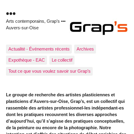
•••
Arts contemporains, Grap’s •••
Auvers-sur-Oise
Actualité - Événements récents
Archives
Expothèque - EAC
Le collectif
Tout ce que vous voulez savoir sur Grap’s
Le groupe de recherche des artistes plasticiennes et
plasticiens d’Auvers-sur-Oise, Grap’s, est un collectif qui
rassemble des artistes professionnel-les indépendant-es
dont les pratiques recouvrent les diverses approches
d’aujourd’hui, qu’il s’agisse des pratiques conceptuelles,
de la peinture ou encore de la photographie. Notre