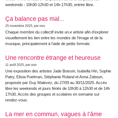
weekends : 10h30-12h30 et 14h-17h30, entrée libre.
Ça balance pas mal...
25 novembre 2025
, par ooo
Chaque membre du collectif invite un.e artiste afin d’explorer
visuellement les lien entre les mondes de l’image et de la
musique, principalement à l’aide de petits formats
Une rencontre étrange et heureuse
11 août 2025
, par ooo
Une exposition des artistes Jade Boissin, Isabella Hin, Sophie
Patry, Elisia Poelman, Stéphanie Roland et Anna Zaboun,
proposée par Guy Malevez, du 27/09 au 30/11/2025. Accès
libre les weekends et jours fériés de 10h30 à 12h30 et de 14h
17h30. Accès des groupes et scolaires en semaine sur
rendez-vous.
La mer en commun, vagues à l’âme