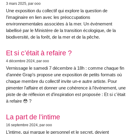
3 mars 2025
, par ooo
Une exposition du collectif qui explore la question de
l’imaginaire en lien avec les préoccupations
environnementales associées à la mer. Un événement
labellisé par le Ministère de la transition écologique, de la
biodiversité, de la forêt, de la mer et de la pêche.
Et si c’était à refaire ?
4 décembre 2024
, par ooo
Vernissage le samedi 7 décembre à 18h : comme chaque fin
d’année Grap’s propose une exposition de petits formats où
chaque membre du collectif invite un-e autre artiste. Pour
pimenter l’affaire et donner une cohérence à l’événement, une
piste de de réflexion et d’inspiration est proposée : Et si c’était
à refaire 😳 ?
La part de l’intime
16 septembre 2024
, par ooo
L’intime, qui marque le personnel et le secret, devient