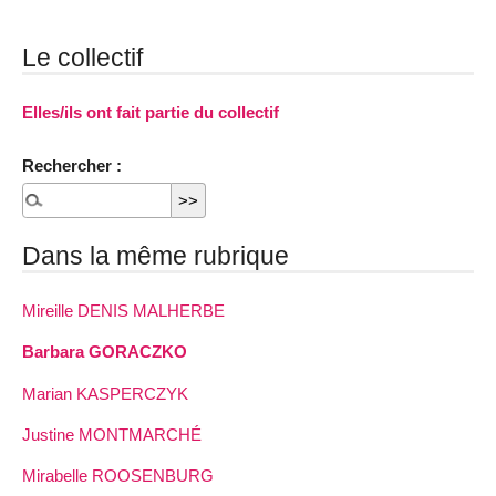
Le collectif
Elles/ils ont fait partie du collectif
Rechercher :
Dans la même rubrique
Mireille DENIS MALHERBE
Barbara GORACZKO
Marian KASPERCZYK
Justine MONTMARCHÉ
Mirabelle ROOSENBURG