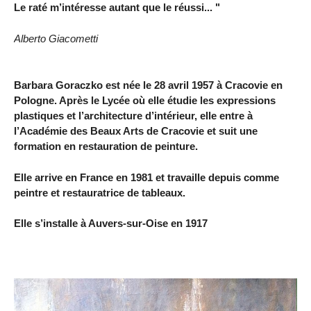
Le raté m’intéresse autant que le réussi... "
Alberto Giacometti
Barbara Goraczko est née le 28 avril 1957 à Cracovie en
Pologne. Après le Lycée où elle étudie les expressions
plastiques et l’architecture d’intérieur, elle entre à
l’Académie des Beaux Arts de Cracovie et suit une
formation en restauration de peinture.
Elle arrive en France en 1981 et travaille depuis comme
peintre et restauratrice de tableaux.
Elle s’installe à Auvers-sur-Oise en 1917