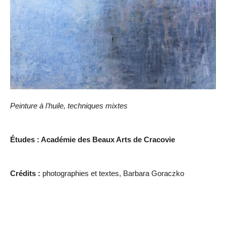
Peinture à l’huile, techniques mixtes
Études : Académie des Beaux Arts de Cracovie
Crédits :
photographies et textes, Barbara Goraczko