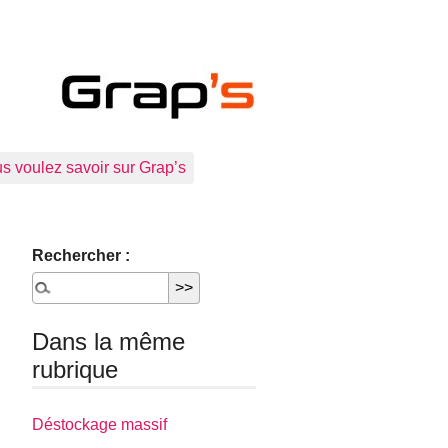
s voulez savoir sur Grap’s
Rechercher :
Dans la même
rubrique
Déstockage massif