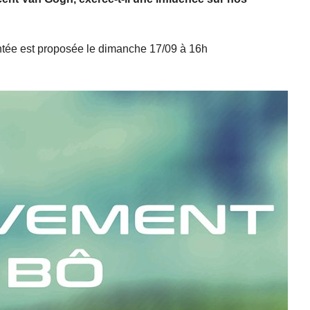
ntée est proposée le dimanche 17/09 à 16h