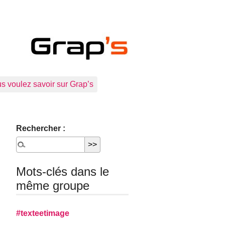
s voulez savoir sur Grap’s
Rechercher :
Mots-clés dans le
même groupe
#texteetimage