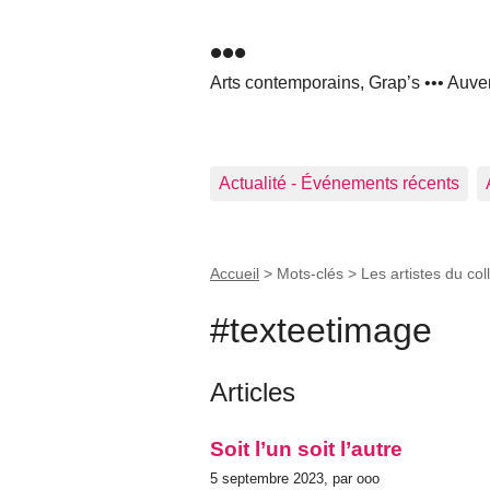
•••
Arts contemporains, Grap’s ••• Auve
Actualité - Événements récents
Accueil
> Mots-clés > Les artistes du coll
#texteetimage
Articles
Soit l’un soit l’autre
5 septembre 2023, par ooo