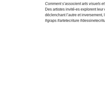
Comment s’associent arts visuels et 
Des artistes invité-es explorent leur 
déclenchant l’autre et inversement, 
#graps #artetecriture #dessinetecrit