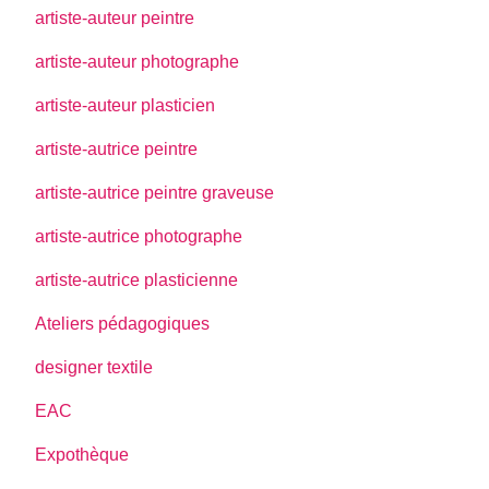
artiste-auteur peintre
artiste-auteur photographe
artiste-auteur plasticien
artiste-autrice peintre
artiste-autrice peintre graveuse
artiste-autrice photographe
artiste-autrice plasticienne
Ateliers pédagogiques
designer textile
EAC
Expothèque