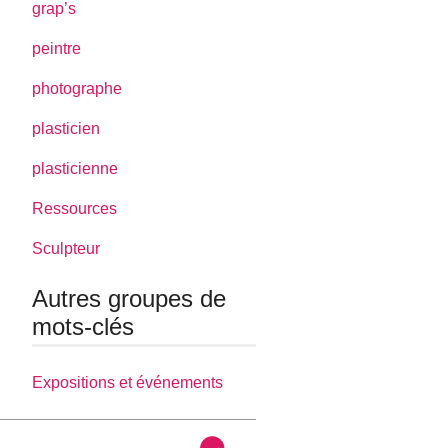
grap’s
peintre
photographe
plasticien
plasticienne
Ressources
Sculpteur
Autres groupes de
mots-clés
Expositions et événements