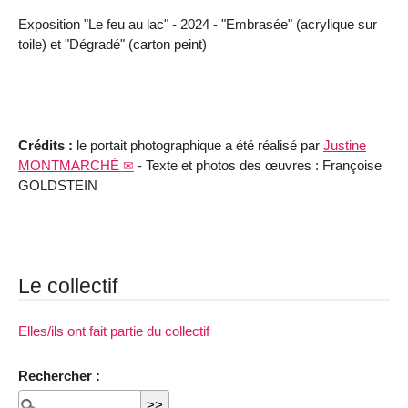
Exposition "Le feu au lac" - 2024 - "Embrasée" (acrylique sur
toile) et "Dégradé" (carton peint)
Crédits :
le portait photographique a été réalisé par
Justine
MONTMARCHÉ
- Texte et photos des œuvres : Françoise
GOLDSTEIN
Le collectif
Elles/ils ont fait partie du collectif
Rechercher :