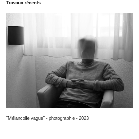
Travaux récents
"Mélancolie vague" - photographie - 2023