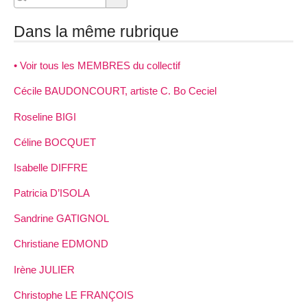
Dans la même rubrique
• Voir tous les MEMBRES du collectif
Cécile BAUDONCOURT, artiste C. Bo Ceciel
Roseline BIGI
Céline BOCQUET
Isabelle DIFFRE
Patricia D’ISOLA
Sandrine GATIGNOL
Christiane EDMOND
Irène JULIER
Christophe LE FRANÇOIS