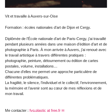
Vit et travaille à Auvers-sur-Oise
Formation : écoles nationales d’art de Dijon et Cergy.
Diplômée de l’École nationale d’art de Paris-Cergy, j’ai travaillé
pendant plusieurs années dans une maison d’édition d’art et de
photographie à Paris. À mon arrivée à Auvers, j’ai renoué avec
le travail artistique à travers différentes pratiques :
photographie, peinture, détournement ou édition de cartes
postales, volume, installations…
Chacune d’elles me permet une approche particulière de
différentes problématiques.
La fragilité, le silence, l’individuel et le collectif, l’environnement,
la mémoire et l’avenir sont au cœur de mes réflexions et de
mon travail.
Me contacter :
fvg.plastic at free.fr