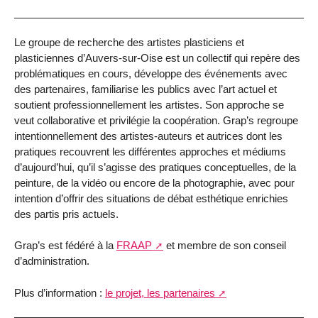
Le groupe de recherche des artistes plasticiens et
plasticiennes d’Auvers-sur-Oise est un collectif qui repère des
problématiques en cours, développe des événements avec
des partenaires, familiarise les publics avec l’art actuel et
soutient professionnellement les artistes. Son approche se
veut collaborative et privilégie la coopération. Grap’s regroupe
intentionnellement des artistes-auteurs et autrices dont les
pratiques recouvrent les différentes approches et médiums
d’aujourd’hui, qu’il s’agisse des pratiques conceptuelles, de la
peinture, de la vidéo ou encore de la photographie, avec pour
intention d’offrir des situations de débat esthétique enrichies
des partis pris actuels.
Grap’s est fédéré à la
FRAAP
et membre de son conseil
d’administration.
Plus d’information :
le projet, les partenaires