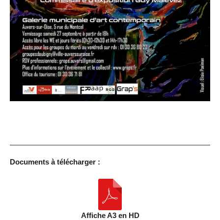
Documents à télécharger :
Affiche A3 en HD